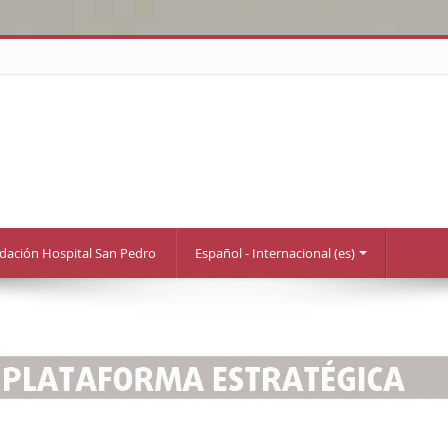
ndación Hospital San Pedro
Español - Internacional (es)