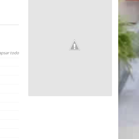
apsar todo