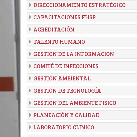
DIRECCIONAMIENTO ESTRATÉGICO
CAPACITACIONES FHSP
ACREDITACIÓN
TALENTO HUMANO
GESTION DE LA INFORMACION
COMITÉ DE INFECCIONES
GESTIÓN AMBIENTAL
GESTIÓN DE TECNOLOGÍA
GESTION DEL AMBIENTE FISICO
PLANEACIÓN Y CALIDAD
LABORATORIO CLINICO